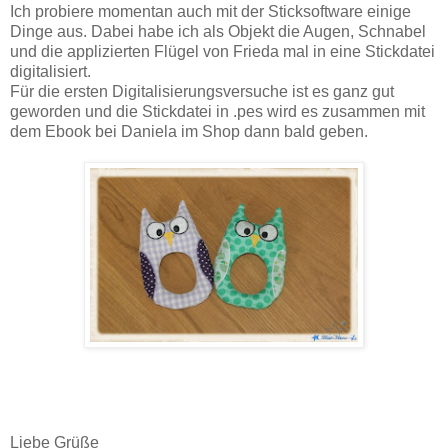
Ich probiere momentan auch mit der Sticksoftware einige
Dinge aus. Dabei habe ich als Objekt die Augen, Schnabel
und die applizierten Flügel von Frieda mal in eine Stickdatei
digitalisiert.
Für die ersten Digitalisierungsversuche ist es ganz gut
geworden und die Stickdatei in .pes wird es zusammen mit
dem Ebook bei Daniela im Shop dann bald geben.
Liebe Grüße