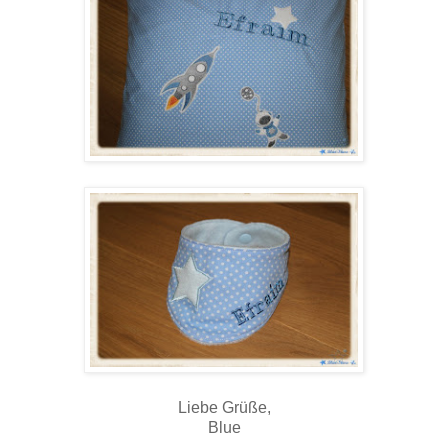
Liebe Grüße,
Blue