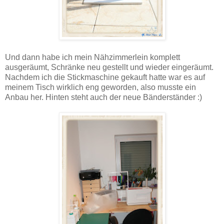
Und dann habe ich mein Nähzimmerlein komplett
ausgeräumt, Schränke neu gestellt und wieder eingeräumt.
Nachdem ich die Stickmaschine gekauft hatte war es auf
meinem Tisch wirklich eng geworden, also musste ein
Anbau her. Hinten steht auch der neue Bänderständer :)