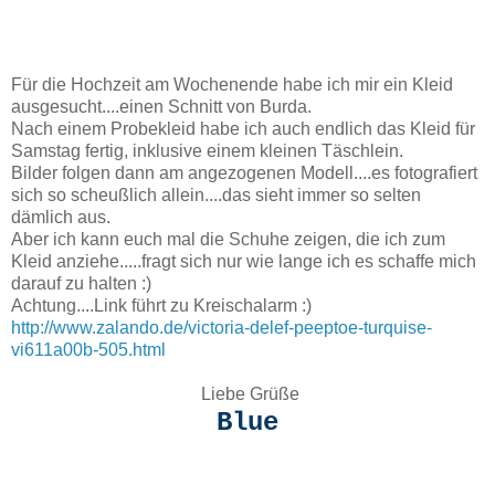
Für die Hochzeit am Wochenende habe ich mir ein Kleid
ausgesucht....einen Schnitt von Burda.
Nach einem Probekleid habe ich auch endlich das Kleid für
Samstag fertig, inklusive einem kleinen Täschlein.
Bilder folgen dann am angezogenen Modell....es fotografiert
sich so scheußlich allein....das sieht immer so selten
dämlich aus.
Aber ich kann euch mal die Schuhe zeigen, die ich zum
Kleid anziehe.....fragt sich nur wie lange ich es schaffe mich
darauf zu halten :)
Achtung....Link führt zu Kreischalarm :)
http://www.zalando.de/victoria-delef-peeptoe-turquise-
vi611a00b-505.html
Liebe Grüße
Blue