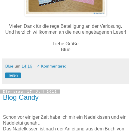
Vielen Dank für die rege Beteiligung an der Verlosung.
Und herzlich willkommen an die neu eingetragenen Leser!
Liebe Grüße
Blue
Blue
um
14:16
4 Kommentare:
Teilen
Dienstag, 17. Juli 2012
Blog Candy
Schon vor einiger Zeit habe ich mir ein Nadelkissen und ein
Nadeletui genäht.
Das Nadelkissen ist nach der Anleitung aus dem Buch von