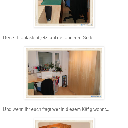
Der Schrank steht jetzt auf der anderen Seite.
Und wenn ihr euch fragt wer in diesem Käfig wohnt...