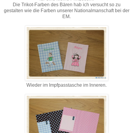
Die Trikot-Farben des Bären hab ich versucht so zu
gestalten wie die Farben unserer Nationalmanschaft bei der
EM.
Wieder im Impfpasstasche im Inneren.