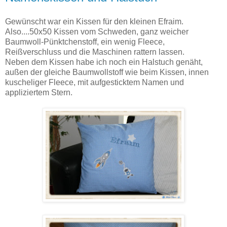
Gewünscht war ein Kissen für den kleinen Efraim.
Also....50x50 Kissen vom Schweden, ganz weicher
Baumwoll-Pünktchenstoff, ein wenig Fleece,
Reißverschluss und die Maschinen rattern lassen.
Neben dem Kissen habe ich noch ein Halstuch genäht,
außen der gleiche Baumwollstoff wie beim Kissen, innen
kuscheliger Fleece, mit aufgesticktem Namen und
appliziertem Stern.