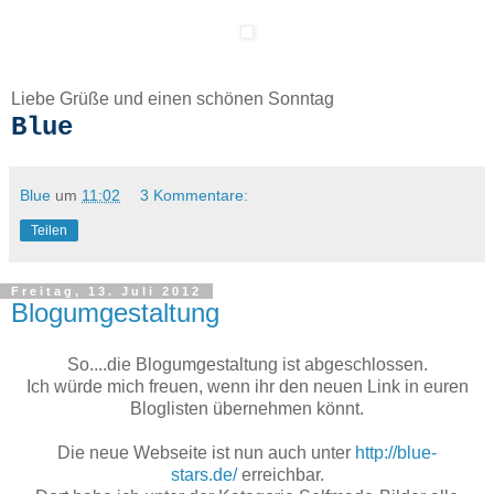
Liebe Grüße und einen schönen Sonntag
Blue
Blue
um
11:02
3 Kommentare:
Teilen
Freitag, 13. Juli 2012
Blogumgestaltung
So....die Blogumgestaltung ist abgeschlossen.
Ich würde mich freuen, wenn ihr den neuen Link in euren
Bloglisten übernehmen könnt.
Die neue Webseite ist nun auch unter
http://blue-
stars.de/
erreichbar.