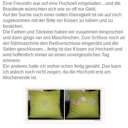
Eine Freundin war auf eine Hochzeit eingeladen....und die
Brautleute wünschten sich wie so oft nur Geld.
Auf der Suche nach einer netten Kleinigkeit ist sie auf mich
zugekommen mit der Bitte ein Kissen zu nähen und zu
besticken.
Die Farben und Stickerei haben wir zusammen besprochen
und dann gings ran ans Maschinchen. Zum Schluss noch an
der Nähmaschine den Reißverschluss eingenäht und die
Seiten geschlossen....fertig ist das Kissen zur Hochzeit und
wird hoffentlich immer an einen unvergesslichen Tag
erinnern.
Ein anderes hatte ich vorher schon fertig genäht. Das kann
ich jedoch noch nicht zeigen, da die Hochzeit erst am
Wochenende ist.