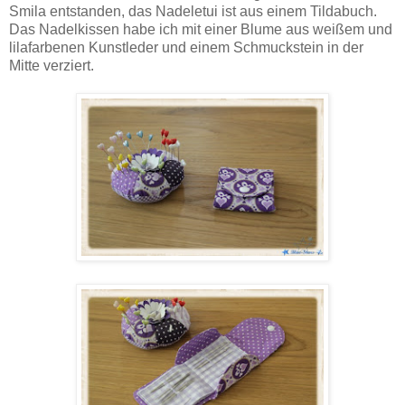
Smila entstanden, das Nadeletui ist aus einem Tildabuch.
Das Nadelkissen habe ich mit einer Blume aus weißem und
lilafarbenen Kunstleder und einem Schmuckstein in der
Mitte verziert.