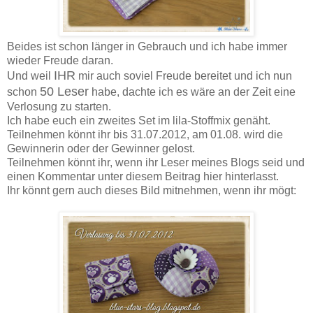
Beides ist schon länger in Gebrauch und ich habe immer
wieder Freude daran.
IHR
Und weil
mir auch soviel Freude bereitet und ich nun
50 Leser
schon
habe, dachte ich es wäre an der Zeit eine
Verlosung zu starten.
Ich habe euch ein zweites Set im lila-Stoffmix genäht.
Teilnehmen könnt ihr bis 31.07.2012, am 01.08. wird die
Gewinnerin oder der Gewinner gelost.
Teilnehmen könnt ihr, wenn ihr Leser meines Blogs seid und
einen Kommentar unter diesem Beitrag hier hinterlasst.
Ihr könnt gern auch dieses Bild mitnehmen, wenn ihr mögt: