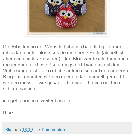
Die Arbeiten an der Website habe ich bald fertig....daher
gibts dann unter blue-stars.de eine neue Seite (aktuell ist
aber noch nichts zu sehen). Den Blog werde ich dann auch
umbenennen, ich weiß allerdings nicht wie das mit den
Verlinkungen ist....also ob die automatisch auf den anderen
Blogs mit geändert werden oder ob das manuell gemacht
werden muss......wie gesagt...da muss ich mich nochmal
schlau machen.
ich geh dann mal weiter basteln...
Blue
Blue
um
16:19
5 Kommentare: