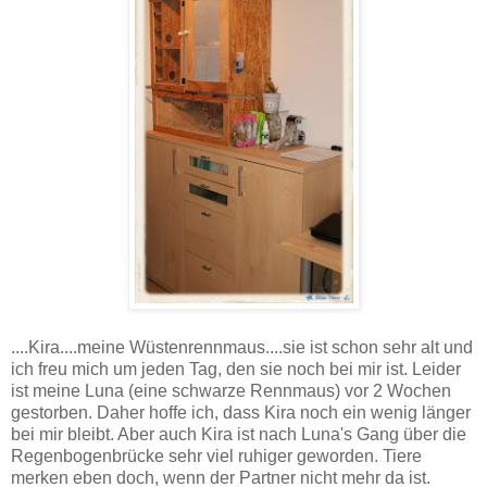
....Kira....meine Wüstenrennmaus....sie ist schon sehr alt und
ich freu mich um jeden Tag, den sie noch bei mir ist. Leider
ist meine Luna (eine schwarze Rennmaus) vor 2 Wochen
gestorben. Daher hoffe ich, dass Kira noch ein wenig länger
bei mir bleibt. Aber auch Kira ist nach Luna's Gang über die
Regenbogenbrücke sehr viel ruhiger geworden. Tiere
merken eben doch, wenn der Partner nicht mehr da ist.