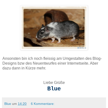
Ansonsten bin ich noch fleissig am Umgestalten des Blog-
Designs bzw des Neuentwurfes einer Internetseite. Aber
dazu dann in Kürze mehr.
Liebe Grüße
Blue
Blue
um
14:20
6 Kommentare: