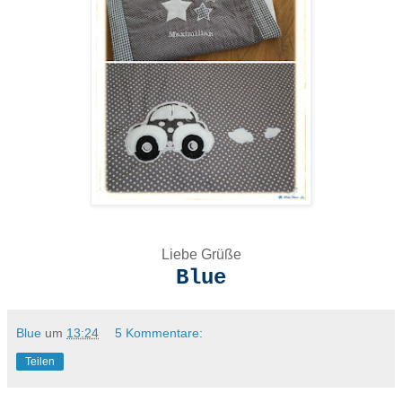
Liebe Grüße
Blue
Blue
um
13:24
5 Kommentare:
Teilen