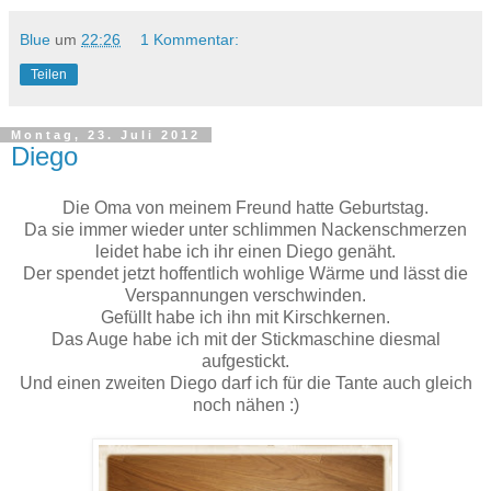
Blue
um
22:26
1 Kommentar:
Teilen
Montag, 23. Juli 2012
Diego
Die Oma von meinem Freund hatte Geburtstag.
Da sie immer wieder unter schlimmen Nackenschmerzen
leidet habe ich ihr einen Diego genäht.
Der spendet jetzt hoffentlich wohlige Wärme und lässt die
Verspannungen verschwinden.
Gefüllt habe ich ihn mit Kirschkernen.
Das Auge habe ich mit der Stickmaschine diesmal
aufgestickt.
Und einen zweiten Diego darf ich für die Tante auch gleich
noch nähen :)