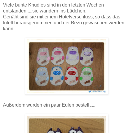
Viele bunte Knudies sind in den letzten Wochen
entstanden.....sie wandern ins Lädchen.
Genäht sind sie mit einem Hotelverschluss, so dass das
Inlett herausgenommen und der Bezu gewaschen werden
kann.
Außerdem wurden ein paar Eulen bestellt....