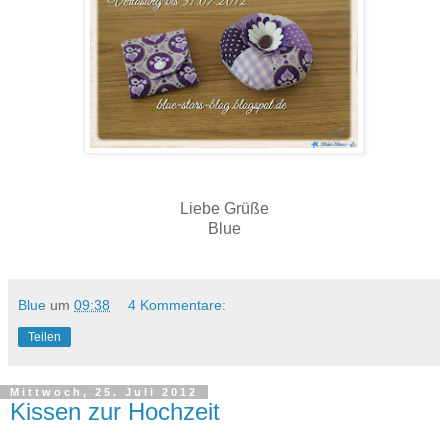
Liebe Grüße
Blue
Blue
um
09:38
4 Kommentare:
Teilen
Mittwoch, 25. Juli 2012
Kissen zur Hochzeit